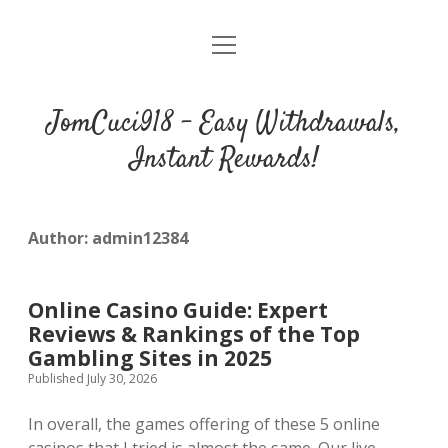
open
menu
JomCuci918 – Easy Withdrawals,
Instant Rewards!
Author:
admin12384
Online Casino Guide: Expert
Reviews & Rankings of the Top
Gambling Sites in 2025
Published July 30, 2026
In overall, the games offering of these 5 online