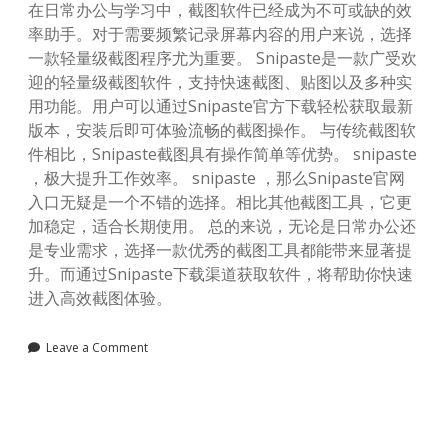
在日常办公与学习中，截图软件已经成为不可或缺的效
率助手。对于需要频繁记录屏幕内容的用户来说，选择
一款轻量级截图程序尤为重要。 Snipaste是一款广受欢
迎的轻量级截图软件，支持快速截图、贴图以及多种实
用功能。用户可以通过Snipaste官方下载轻松获取最新
版本，安装后即可体验流畅的截图操作。 与传统截图软
件相比，Snipaste截图具有操作简单等优势。 snipaste
，极大提升工作效率。 snipaste ，那么Snipaste官网
入口无疑是一个不错的选择。相比其他截图工具，它更
加稳定，适合长期使用。 总的来说，无论是日常办公还
是专业需求，选择一款优秀的截图工具都能带来显著提
升。而通过Snipaste下载渠道获取软件，将帮助你快速
进入高效截图体验。
Leave a Comment